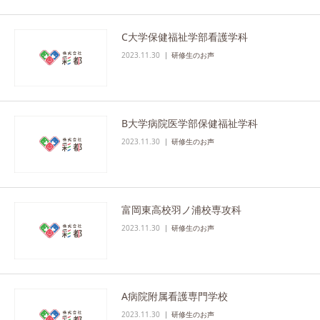
C大学保健福祉学部看護学科
2023.11.30
研修生のお声
B大学病院医学部保健福祉学科
2023.11.30
研修生のお声
富岡東高校羽ノ浦校専攻科
2023.11.30
研修生のお声
A病院附属看護専門学校
2023.11.30
研修生のお声