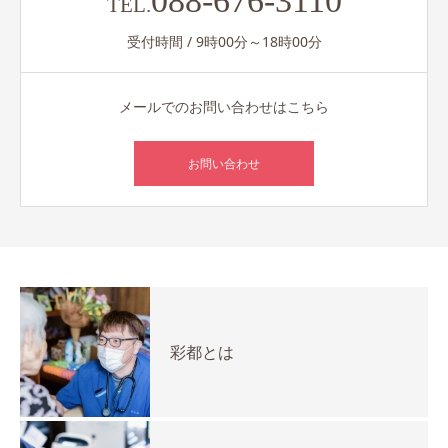
088-676-3110
TEL.
受付時間 / 9時00分～18時00分
メールでのお問い合わせはこちら
お問い合わせ
彩都とは