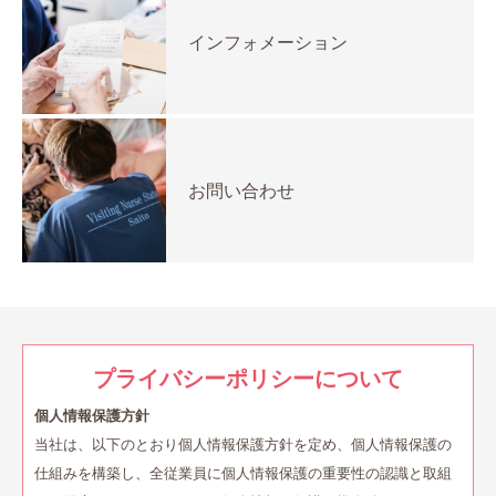
インフォメーション
お問い合わせ
プライバシーポリシーについて
個人情報保護方針
当社は、以下のとおり個人情報保護方針を定め、個人情報保護の
仕組みを構築し、全従業員に個人情報保護の重要性の認識と取組