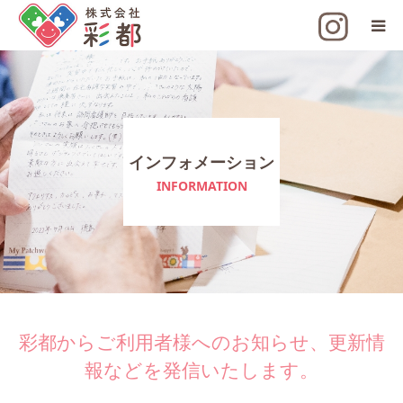
彩都とは
インフォメーション
インフォメーション
INFORMATION
彩都からご利用者様へのお知らせ、更新情
報などを発信いたします。