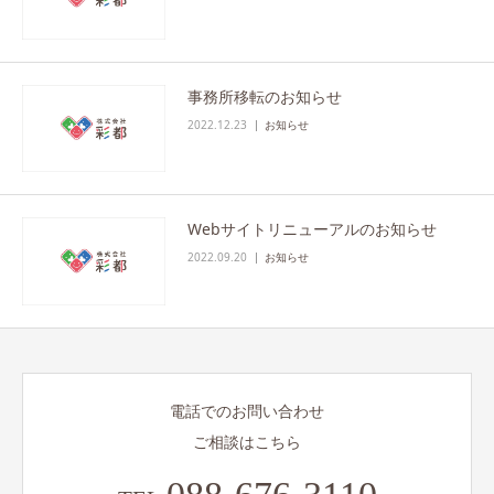
事務所移転のお知らせ
2022.12.23
お知らせ
Webサイトリニューアルのお知らせ
2022.09.20
お知らせ
電話でのお問い合わせ
ご相談はこちら